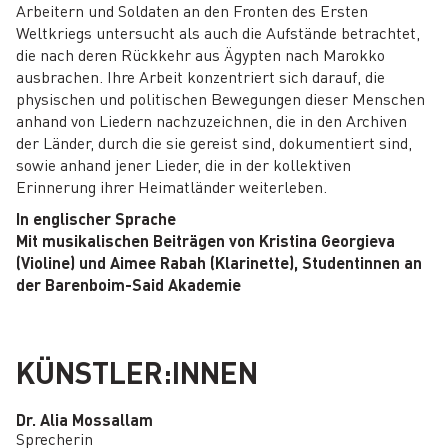
Arbeitern und Soldaten an den Fronten des Ersten
Weltkriegs untersucht als auch die Aufstände betrachtet,
die nach deren Rückkehr aus Ägypten nach Marokko
ausbrachen. Ihre Arbeit konzentriert sich darauf, die
physischen und politischen Bewegungen dieser Menschen
anhand von Liedern nachzuzeichnen, die in den Archiven
der Länder, durch die sie gereist sind, dokumentiert sind,
sowie anhand jener Lieder, die in der kollektiven
Erinnerung ihrer Heimatländer weiterleben.
In englischer Sprache
Mit musikalischen Beiträgen von Kristina Georgieva
(Violine) und Aimee Rabah (Klarinette), Studentinnen an
der Barenboim-Said Akademie
KÜNSTLER:INNEN
Dr. Alia Mossallam
Sprecherin