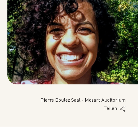
Pierre Boulez Saal - Mozart Auditorium
Teilen