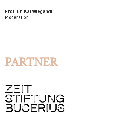
Prof. Dr. Kai Wiegandt
Moderation
PARTNER