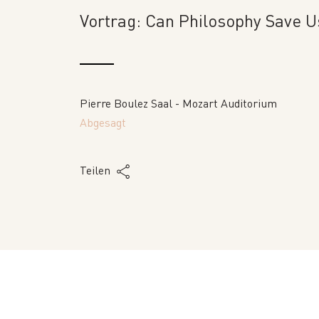
Vortrag: Can Philosophy Save U
Pierre Boulez Saal - Mozart Auditorium
Abgesagt
Teilen