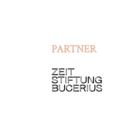
PARTNER