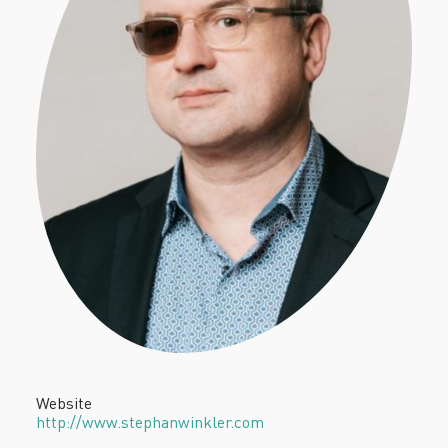
Website
http://www.stephanwinkler.com