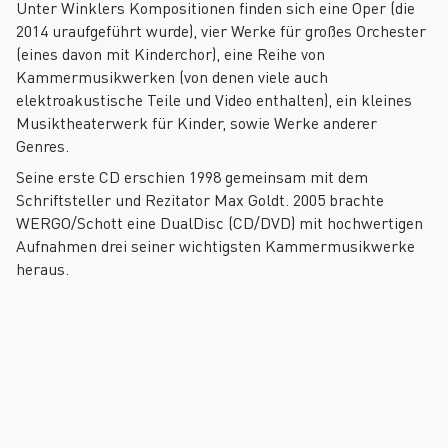
Unter Winklers Kompositionen finden sich eine Oper (die
2014 uraufgeführt wurde), vier Werke für großes Orchester
(eines davon mit Kinderchor), eine Reihe von
Kammermusikwerken (von denen viele auch
elektroakustische Teile und Video enthalten), ein kleines
Musiktheaterwerk für Kinder, sowie Werke anderer
Genres.
Seine erste CD erschien 1998 gemeinsam mit dem
Schriftsteller und Rezitator Max Goldt. 2005 brachte
WERGO/Schott eine DualDisc (CD/DVD) mit hochwertigen
Aufnahmen drei seiner wichtigsten Kammermusikwerke
heraus.