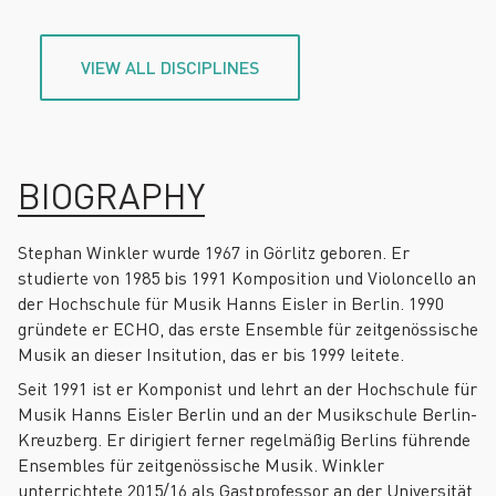
VIEW ALL DISCIPLINES
BIOGRAPHY
Stephan Winkler wurde 1967 in Görlitz geboren. Er
studierte von 1985 bis 1991 Komposition und Violoncello an
der Hochschule für Musik Hanns Eisler in Berlin. 1990
gründete er ECHO, das erste Ensemble für zeitgenössische
Musik an dieser Insitution, das er bis 1999 leitete.
Seit 1991 ist er Komponist und lehrt an der Hochschule für
Musik Hanns Eisler Berlin und an der Musikschule Berlin-
Kreuzberg. Er dirigiert ferner regelmäßig Berlins führende
Ensembles für zeitgenössische Musik. Winkler
unterrichtete 2015/16 als Gastprofessor an der Universität