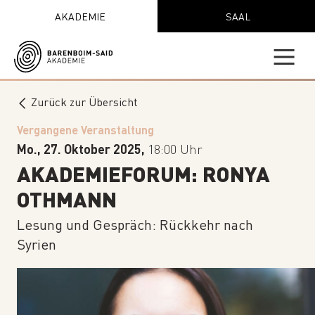
AKADEMIE
SAAL
Zurück zur Übersicht
Vergangene Veranstaltung
Mo., 27. Oktober 2025,
18:00 Uhr
AKADEMIEFORUM: RONYA
OTHMANN
Lesung und Gespräch: Rückkehr nach
Syrien