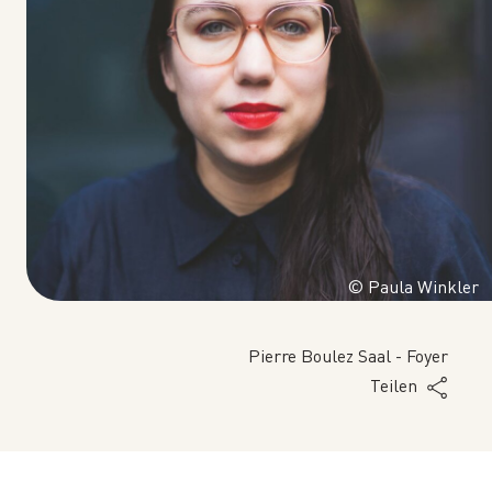
© Paula Winkler
Pierre Boulez Saal - Foyer
Teilen