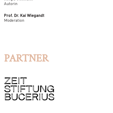
Autorin
Prof. Dr. Kai Wiegandt
Moderation
PARTNER