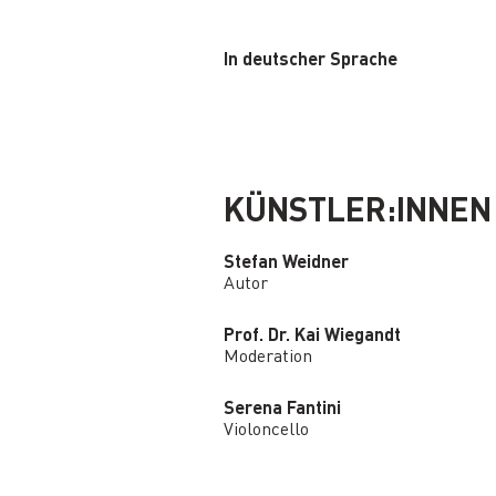
In deutscher Sprache
KÜNSTLER:INNEN
Stefan Weidner
Autor
Prof. Dr. Kai Wiegandt
Moderation
Serena Fantini
Violoncello