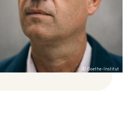
© Goethe-Institut