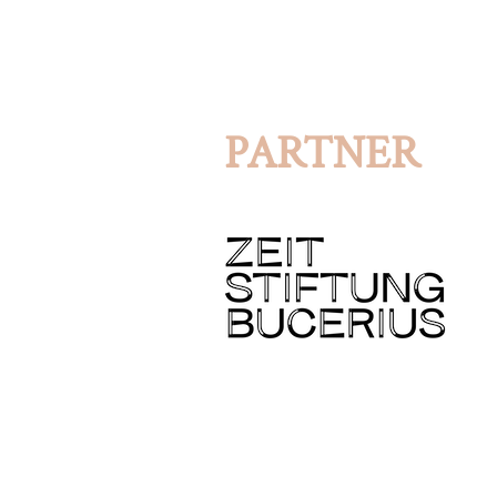
PARTNER