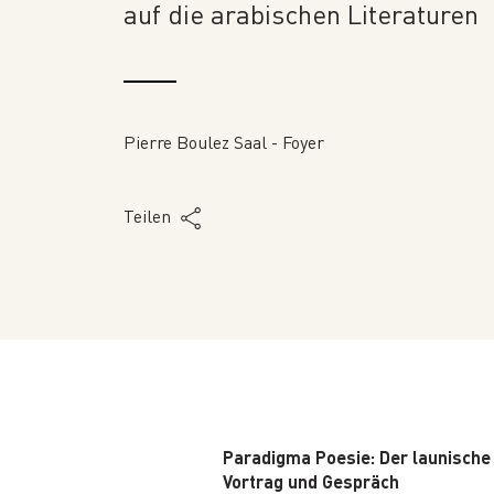
auf die arabischen Literaturen
Pierre Boulez Saal - Foyer
Teilen
Paradigma Poesie: Der launische 
Vortrag und Gespräch